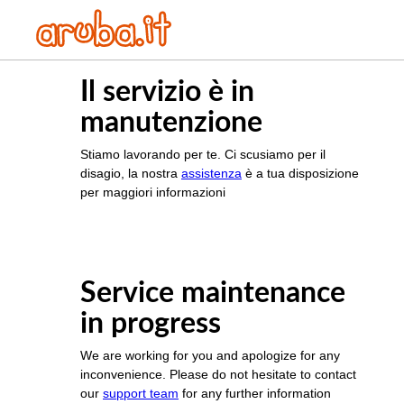
Il servizio è in
manutenzione
Stiamo lavorando per te. Ci scusiamo per il
disagio, la nostra
assistenza
è a tua disposizione
per maggiori informazioni
Service maintenance
in progress
We are working for you and apologize for any
inconvenience. Please do not hesitate to contact
our
support team
for any further information