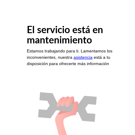
El servicio está en
mantenimiento
Estamos trabajando para ti. Lamentamos los
inconvenientes, nuestra
asistencia
está a tu
disposición para ofrecerte más información