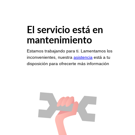
El servicio está en
mantenimiento
Estamos trabajando para ti. Lamentamos los
inconvenientes, nuestra
asistencia
está a tu
disposición para ofrecerte más información