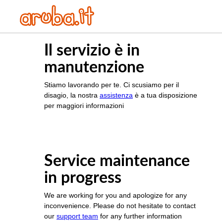
Il servizio è in
manutenzione
Stiamo lavorando per te. Ci scusiamo per il
disagio, la nostra
assistenza
è a tua disposizione
per maggiori informazioni
Service maintenance
in progress
We are working for you and apologize for any
inconvenience. Please do not hesitate to contact
our
support team
for any further information