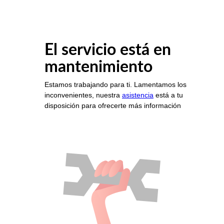
El servicio está en
mantenimiento
Estamos trabajando para ti. Lamentamos los
inconvenientes, nuestra
asistencia
está a tu
disposición para ofrecerte más información