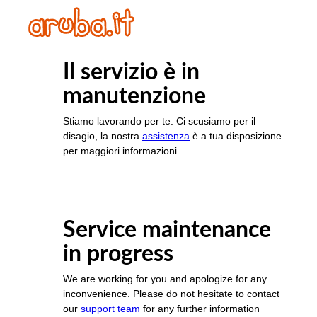
Il servizio è in
manutenzione
Stiamo lavorando per te. Ci scusiamo per il
disagio, la nostra
assistenza
è a tua disposizione
per maggiori informazioni
Service maintenance
in progress
We are working for you and apologize for any
inconvenience. Please do not hesitate to contact
our
support team
for any further information