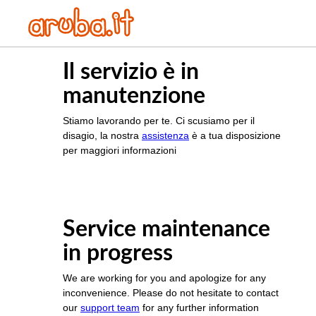
Il servizio è in
manutenzione
Stiamo lavorando per te. Ci scusiamo per il
disagio, la nostra
assistenza
è a tua disposizione
per maggiori informazioni
Service maintenance
in progress
We are working for you and apologize for any
inconvenience. Please do not hesitate to contact
our
support team
for any further information