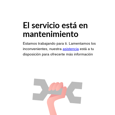
El servicio está en
mantenimiento
Estamos trabajando para ti. Lamentamos los
inconvenientes, nuestra
asistencia
está a tu
disposición para ofrecerte más información