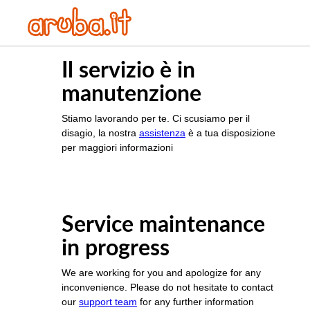
Il servizio è in
manutenzione
Stiamo lavorando per te. Ci scusiamo per il
disagio, la nostra
assistenza
è a tua disposizione
per maggiori informazioni
Service maintenance
in progress
We are working for you and apologize for any
inconvenience. Please do not hesitate to contact
our
support team
for any further information