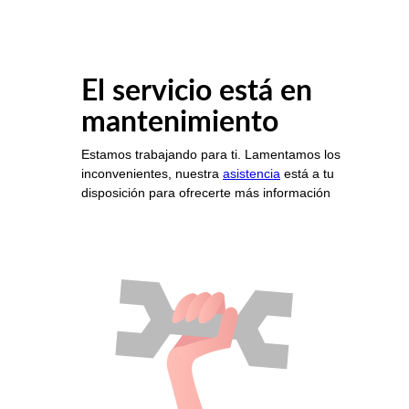
El servicio está en
mantenimiento
Estamos trabajando para ti. Lamentamos los
inconvenientes, nuestra
asistencia
está a tu
disposición para ofrecerte más información