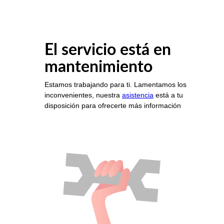
El servicio está en
mantenimiento
Estamos trabajando para ti. Lamentamos los
inconvenientes, nuestra
asistencia
está a tu
disposición para ofrecerte más información