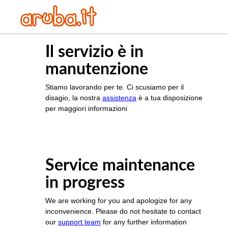
Il servizio è in
manutenzione
Stiamo lavorando per te. Ci scusiamo per il
disagio, la nostra
assistenza
è a tua disposizione
per maggiori informazioni
Service maintenance
in progress
We are working for you and apologize for any
inconvenience. Please do not hesitate to contact
our
support team
for any further information